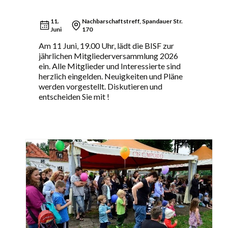
11.
Nachbarschaftstreff, Spandauer Str.
Juni
170
Am 11 Juni, 19.00 Uhr, lädt die BISF zur
jährlichen Mitgliederversammlung 2026
ein. Alle Mitglieder und Interessierte sind
herzlich eingelden. Neuigkeiten und Pläne
werden vorgestellt. Diskutieren und
entscheiden Sie mit !