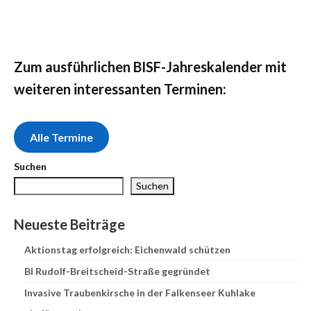
Zum ausführlichen BISF-Jahreskalender mit
weiteren interessanten Terminen:
Alle Termine
Suchen
Suchen
Neueste Beiträge
Aktionstag erfolgreich: Eichenwald schützen
BI Rudolf-Breitscheid-Straße gegründet
Invasive Traubenkirsche in der Falkenseer Kuhlake