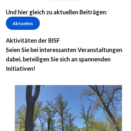
Und hier gleich zu aktuellen Beiträgen:
Aktuelles
Aktivitäten der BISF
Seien Sie bei interessanten Veranstaltungen
dabei, beteiligen Sie sich an spannenden
Initiativen!