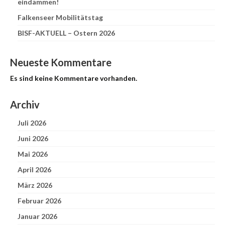
eindämmen!
Falkenseer Mobilitätstag
BISF-AKTUELL – Ostern 2026
Neueste Kommentare
Es sind keine Kommentare vorhanden.
Archiv
Juli 2026
Juni 2026
Mai 2026
April 2026
März 2026
Februar 2026
Januar 2026