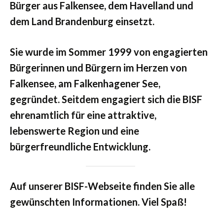
Bürger aus Falkensee, dem Havelland und
dem Land Brandenburg einsetzt.
Sie wurde im Sommer 1999 von engagierten
Bürgerinnen und Bürgern im Herzen von
Falkensee, am Falkenhagener See,
gegründet. Seitdem engagiert sich die BISF
ehrenamtlich für eine attraktive,
lebenswerte Region und eine
bürgerfreundliche Entwicklung.
Auf unserer BISF-Webseite finden Sie alle
gewünschten Informationen. Viel Spaß!