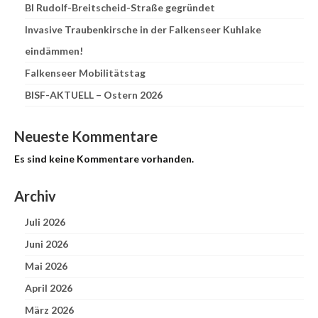
BI Rudolf-Breitscheid-Straße gegründet
Invasive Traubenkirsche in der Falkenseer Kuhlake
eindämmen!
Falkenseer Mobilitätstag
BISF-AKTUELL – Ostern 2026
Neueste Kommentare
Es sind keine Kommentare vorhanden.
Archiv
Juli 2026
Juni 2026
Mai 2026
April 2026
März 2026