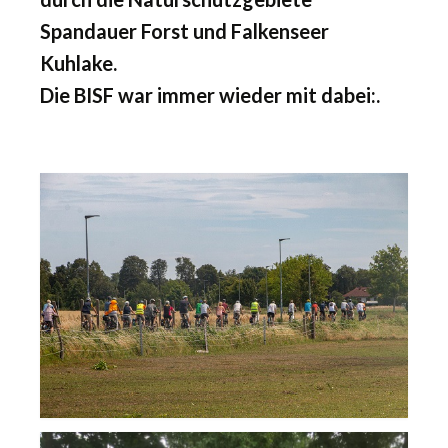
Spandauer Forst und Falkenseer
Kuhlake.
Die BISF war immer wieder mit dabei:.