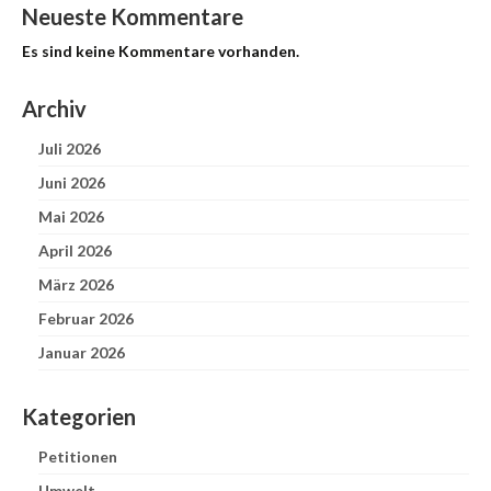
Neueste Kommentare
Es sind keine Kommentare vorhanden.
Archiv
Juli 2026
Juni 2026
Mai 2026
April 2026
März 2026
Februar 2026
Januar 2026
Kategorien
Petitionen
Umwelt