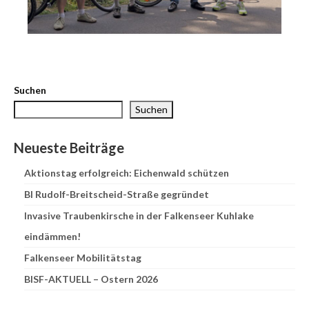
Suchen
Suchen
Neueste Beiträge
Aktionstag erfolgreich: Eichenwald schützen
BI Rudolf-Breitscheid-Straße gegründet
Invasive Traubenkirsche in der Falkenseer Kuhlake
eindämmen!
Falkenseer Mobilitätstag
BISF-AKTUELL – Ostern 2026