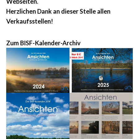
Webseiten.
Herzlichen Dank an dieser Stelle allen
Verkaufsstellen!
Zum BISF-Kalender-Archiv