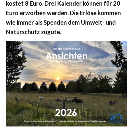
kostet 8 Euro. Drei Kalender können für 20
Euro erworben werden. Die Erlöse kommen
wie immer als Spenden dem Umwelt- und
Naturschutz zugute.