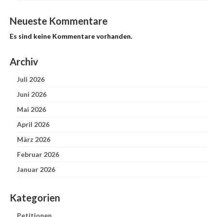
Neueste Kommentare
Es sind keine Kommentare vorhanden.
Archiv
Juli 2026
Juni 2026
Mai 2026
April 2026
März 2026
Februar 2026
Januar 2026
Kategorien
Petitionen