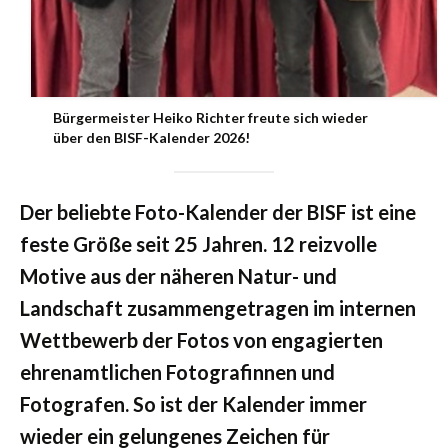
Bürgermeister Heiko Richter freute sich wieder
über den BISF-Kalender 2026!
Der beliebte Foto-Kalender der BISF ist eine
feste Größe seit 25 Jahren. 12 reizvolle
Motive aus der näheren Natur- und
Landschaft zusammengetragen im internen
Wettbewerb der Fotos von engagierten
ehrenamtlichen Fotografinnen und
Fotografen. So ist der Kalender immer
wieder ein gelungenes Zeichen für