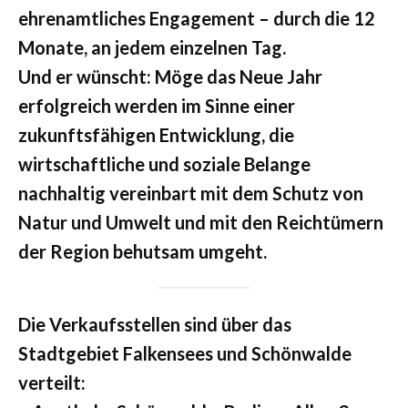
ehrenamtliches Engagement – durch die 12
Monate, an jedem einzelnen Tag.
Und er wünscht: Möge das Neue Jahr
erfolgreich werden im Sinne einer
zukunftsfähigen Entwicklung, die
wirtschaftliche und soziale Belange
nachhaltig vereinbart mit dem Schutz von
Natur und Umwelt und mit den Reichtümern
der Region behutsam umgeht.
Die Verkaufsstellen sind über das
Stadtgebiet Falkensees und Schönwalde
verteilt: