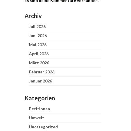
Es sind keine Kommentare vorhanden.
Archiv
Juli 2026
Juni 2026
Mai 2026
April 2026
März 2026
Februar 2026
Januar 2026
Kategorien
Petitionen
Umwelt
Uncategorized