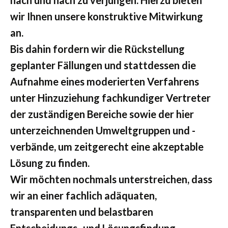
nach und nach zu verjüngen. Hierzu bieten
wir Ihnen unsere konstruktive Mitwirkung
an.
Bis dahin fordern wir die Rückstellung
geplanter Fällungen und stattdessen die
Aufnahme eines moderierten Verfahrens
unter Hinzuziehung fachkundiger Vertreter
der zuständigen Bereiche sowie der hier
unterzeichnenden Umweltgruppen und -
verbände, um zeitgerecht eine akzeptable
Lösung zu finden.
Wir möchten nochmals unterstreichen, dass
wir an einer fachlich adäquaten,
transparenten und belastbaren