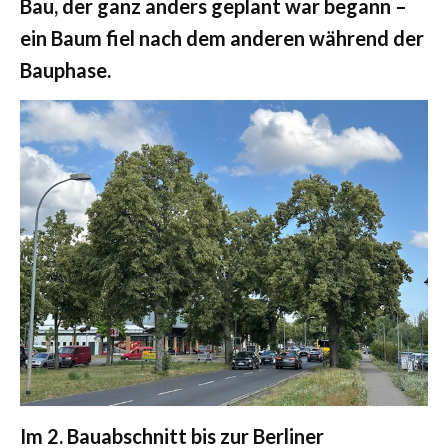
Bau, der ganz anders geplant war begann –
ein Baum fiel nach dem anderen während der
Bauphase.
Im 2. Bauabschnitt bis zur Berliner