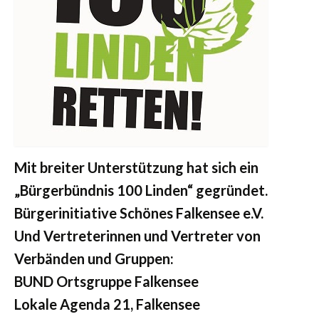
Mit breiter Unterstützung hat sich ein
„Bürgerbündnis 100 Linden“ gegründet.
Bürgerinitiative Schönes Falkensee e.V.
Und Vertreterinnen und Vertreter von
Verbänden und Gruppen:
BUND Ortsgruppe Falkensee
Lokale Agenda 21, Falkensee