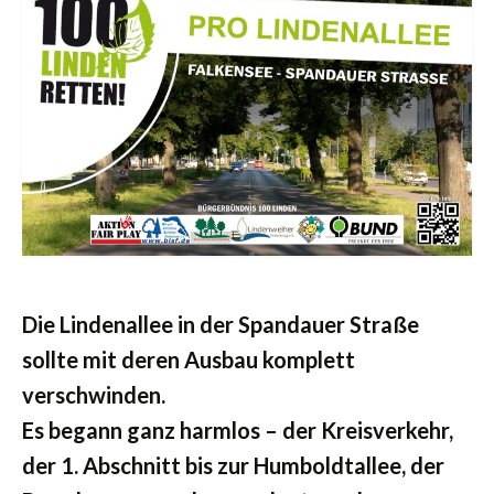
Die Lindenallee in der Spandauer Straße
sollte mit deren Ausbau komplett
verschwinden.
Es begann ganz harmlos – der Kreisverkehr,
der 1. Abschnitt bis zur Humboldtallee, der