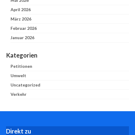
Mai 2026
April 2026
März 2026
Februar 2026
Januar 2026
Kategorien
Petitionen
Umwelt
Uncategorized
Verkehr
D
irekt zu