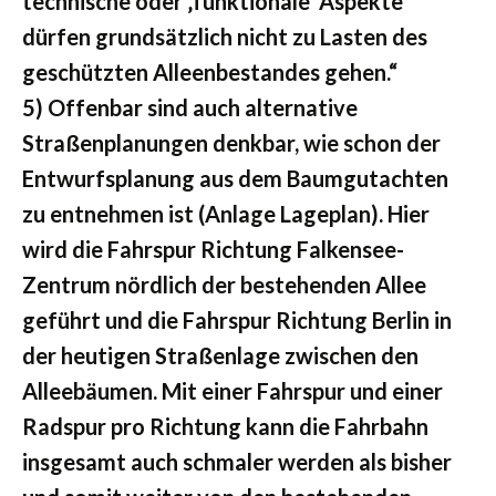
technische oder ‚funktionale‘ Aspekte
dürfen grundsätzlich nicht zu Lasten des
geschützten Alleenbestandes gehen.“
5) Offenbar sind auch alternative
Straßenplanungen denkbar, wie schon der
Entwurfsplanung aus dem Baumgutachten
zu entnehmen ist (Anlage Lageplan). Hier
wird die Fahrspur Richtung Falkensee-
Zentrum nördlich der bestehenden Allee
geführt und die Fahrspur Richtung Berlin in
der heutigen Straßenlage zwischen den
Alleebäumen. Mit einer Fahrspur und einer
Radspur pro Richtung kann die Fahrbahn
insgesamt auch schmaler werden als bisher