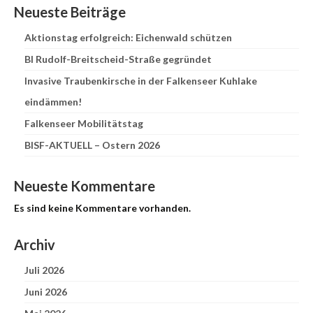
Neueste Beiträge
Aktionstag erfolgreich: Eichenwald schützen
BI Rudolf-Breitscheid-Straße gegründet
Invasive Traubenkirsche in der Falkenseer Kuhlake
eindämmen!
Falkenseer Mobilitätstag
BISF-AKTUELL – Ostern 2026
Neueste Kommentare
Es sind keine Kommentare vorhanden.
Archiv
Juli 2026
Juni 2026