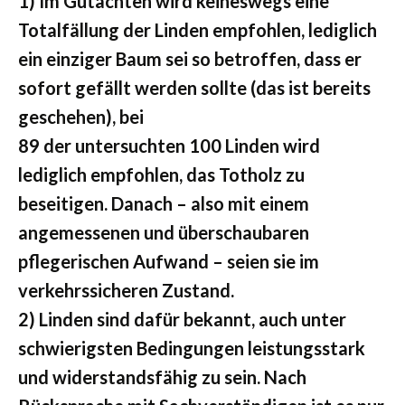
1) Im Gutachten wird keineswegs eine
Totalfällung der Linden empfohlen, lediglich
ein einziger Baum sei so betroffen, dass er
sofort gefällt werden sollte (das ist bereits
geschehen), bei
89 der untersuchten 100 Linden wird
lediglich empfohlen, das Totholz zu
beseitigen. Danach – also mit einem
angemessenen und überschaubaren
pflegerischen Aufwand – seien sie im
verkehrssicheren Zustand.
2) Linden sind dafür bekannt, auch unter
schwierigsten Bedingungen leistungsstark
und widerstandsfähig zu sein. Nach