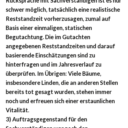
Rücksprache mit Sachverständigen ist es nur
schwer möglich, tatsächlich eine realistische
Reststandzeit vorherzusagen, zumal auf
Basis einer einmaligen, statischen
Begutachtung. Die im Gutachten
angegebenen Reststandzeiten und darauf
basierende Einschätzungen sind zu
hinterfragen und im Jahresverlauf zu
überprüfen. Im Übrigen: Viele Bäume,
insbesondere Linden, die an anderen Stellen
bereits tot gesagt wurden, stehen immer
noch und erfreuen sich einer erstaunlichen
Vitalität.
3) Auftragsgegenstand für den