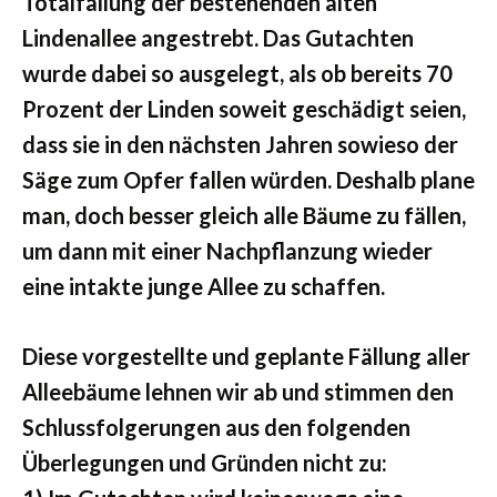
Totalfällung der bestehenden alten
Lindenallee angestrebt. Das Gutachten
wurde dabei so ausgelegt, als ob bereits 70
Prozent der Linden soweit geschädigt seien,
dass sie in den nächsten Jahren sowieso der
Säge zum Opfer fallen würden. Deshalb plane
man, doch besser gleich alle Bäume zu fällen,
um dann mit einer Nachpflanzung wieder
eine intakte junge Allee zu schaffen.
Diese vorgestellte und geplante Fällung aller
Alleebäume lehnen wir ab und stimmen den
Schlussfolgerungen aus den folgenden
Überlegungen und Gründen nicht zu: