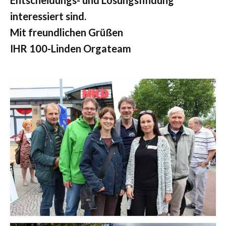
Entscheidungs- und Lösungsfindung
interessiert sind.
Mit freundlichen Grüßen
IHR 100-Linden Orgateam