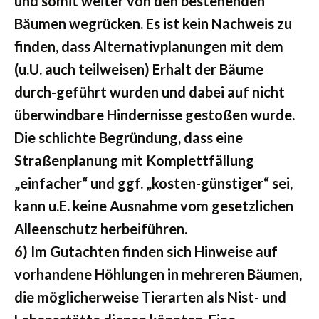
und somit weiter von den bestehenden
Bäumen wegrücken. Es ist kein Nachweis zu
finden, dass Alternativplanungen mit dem
(u.U. auch teilweisen) Erhalt der Bäume
durch-geführt wurden und dabei auf nicht
überwindbare Hindernisse gestoßen wurde.
Die schlichte Begründung, dass eine
Straßenplanung mit Komplettfällung
„einfacher“ und ggf. „kosten-günstiger“ sei,
kann u.E. keine Ausnahme vom gesetzlichen
Alleenschutz herbeiführen.
6) Im Gutachten finden sich Hinweise auf
vorhandene Höhlungen in mehreren Bäumen,
die möglicherweise Tierarten als Nist- und