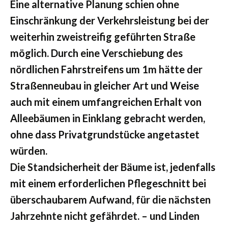
Eine alternative Planung schien ohne
Einschränkung der Verkehrsleistung bei der
weiterhin zweistreifig geführten Straße
möglich. Durch eine Verschiebung des
nördlichen Fahrstreifens um 1m hätte der
Straßenneubau in gleicher Art und Weise
auch mit einem umfangreichen Erhalt von
Alleebäumen in Einklang gebracht werden,
ohne dass Privatgrundstücke angetastet
würden.
Die Standsicherheit der Bäume ist, jedenfalls
mit einem erforderlichen Pflegeschnitt bei
überschaubarem Aufwand, für die nächsten
Jahrzehnte nicht gefährdet. – und Linden