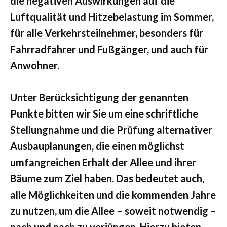
die negativen Auswirkungen auf die
Luftqualität und Hitzebelastung im Sommer,
für alle Verkehrsteilnehmer, besonders für
Fahrradfahrer und Fußgänger, und auch für
Anwohner.
Unter Berücksichtigung der genannten
Punkte bitten wir Sie um eine schriftliche
Stellungnahme und die Prüfung alternativer
Ausbauplanungen, die einen möglichst
umfangreichen Erhalt der Allee und ihrer
Bäume zum Ziel haben. Das bedeutet auch,
alle Möglichkeiten und die kommenden Jahre
zu nutzen, um die Allee – soweit notwendig –