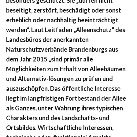
besonders geschützt. Sie „dürfen nicht
beseitigt, zerstört, beschädigt oder sonst
erheblich oder nachhaltig beeinträchtigt
werden“. Laut Leitfaden „Alleenschutz“ des
Landesbüros der anerkannten
Naturschutzverbände Brandenburgs aus
dem Jahr 2015 „sind primär alle
Möglichkeiten zum Erhalt von Alleebäumen
und Alternativ-lösungen zu prüfen und
auszuschöpfen. Das öffentliche Interesse
liegt im langfristigen Fortbestand der Allee
als Ganzes, unter Wahrung ihres typischen
Charakters und des Landschafts- und
Ortsbildes. Wirtschaftliche Interessen,