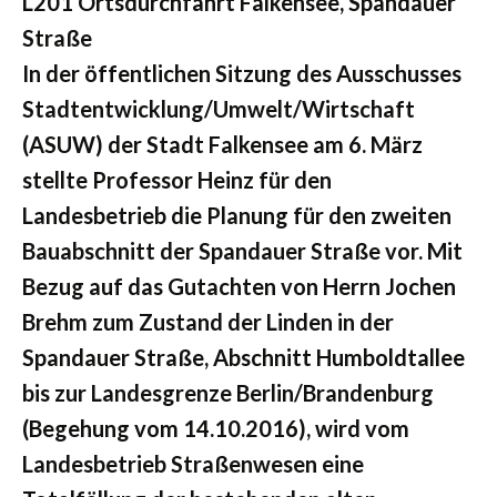
L201 Ortsdurchfahrt Falkensee, Spandauer
Straße
In der öffentlichen Sitzung des Ausschusses
Stadtentwicklung/Umwelt/Wirtschaft
(ASUW) der Stadt Falkensee am 6. März
stellte Professor Heinz für den
Landesbetrieb die Planung für den zweiten
Bauabschnitt der Spandauer Straße vor. Mit
Bezug auf das Gutachten von Herrn Jochen
Brehm zum Zustand der Linden in der
Spandauer Straße, Abschnitt Humboldtallee
bis zur Landesgrenze Berlin/Brandenburg
(Begehung vom 14.10.2016), wird vom
Landesbetrieb Straßenwesen eine