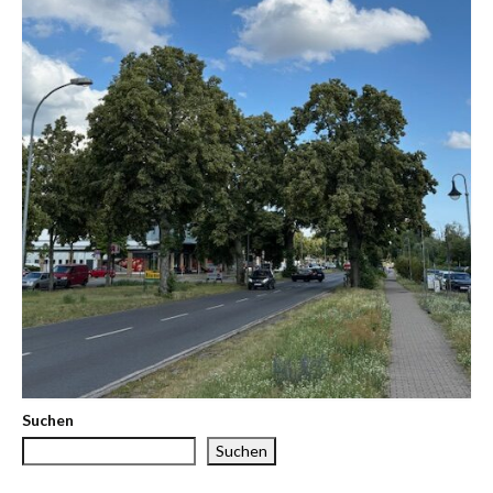
Suchen
Suchen