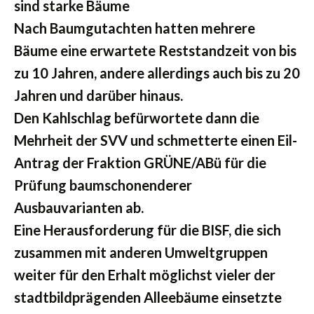
sind starke Bäume
Nach Baumgutachten hatten mehrere
Bäume eine erwartete Reststandzeit von bis
zu 10 Jahren, andere allerdings auch bis zu 20
Jahren und darüber hinaus.
Den Kahlschlag befürwortete dann die
Mehrheit der SVV und schmetterte einen Eil-
Antrag der Fraktion GRÜNE/ABü für die
Prüfung baumschonenderer
Ausbauvarianten ab.
Eine Herausforderung für die BISF, die sich
zusammen mit anderen Umweltgruppen
weiter für den Erhalt möglichst vieler der
stadtbildprägenden Alleebäume einsetzte