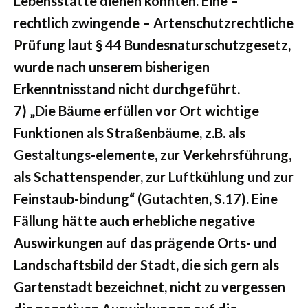
Lebensstätte dienen könnten. Eine –
rechtlich zwingende – Artenschutzrechtliche
Prüfung laut § 44 Bundesnaturschutzgesetz,
wurde nach unserem bisherigen
Erkenntnisstand nicht durchgeführt.
7) „Die Bäume erfüllen vor Ort wichtige
Funktionen als Straßenbäume, z.B. als
Gestaltungs-elemente, zur Verkehrsführung,
als Schattenspender, zur Luftkühlung und zur
Feinstaub-bindung“ (Gutachten, S.17). Eine
Fällung hätte auch erhebliche negative
Auswirkungen auf das prägende Orts- und
Landschaftsbild der Stadt, die sich gern als
Gartenstadt bezeichnet, nicht zu vergessen