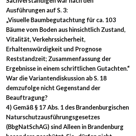
Sachverständigen war nach den
Ausführungen auf S. 3:
„Visuelle Baumbegutachtung für ca. 103
Bäume vom Boden aus hinsichtlich Zustand,
Vitalität, Verkehrssicherheit,
Erhaltenswürdigkeit und Prognose
Reststandzeit; Zusammenfassung der
Ergebnisse in einem schriftlichen Gutachten.“
War die Variantendiskussion ab S. 18
demzufolge nicht Gegenstand der
Beauftragung?
4) Gemäß § 17 Abs. 1 des Brandenburgischen
Naturschutzausführungsgesetzes
(BbgNatSchAG) sind Alleen in Brandenburg