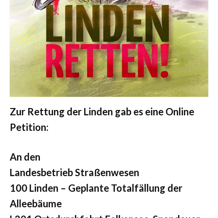
Zur Rettung der Linden gab es eine Online
Petition:
An den
Landesbetrieb Straßenwesen
100 Linden – Geplante Totalfällung der
Alleebäume