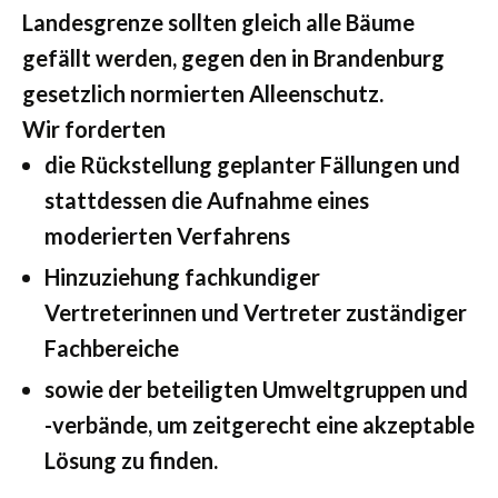
Landesgrenze sollten gleich alle Bäume
gefällt werden, gegen den in Brandenburg
gesetzlich normierten Alleenschutz.
Wir forderten
die Rückstellung geplanter Fällungen und
stattdessen die Aufnahme eines
moderierten Verfahrens
Hinzuziehung fachkundiger
Vertreterinnen und Vertreter zuständiger
Fachbereiche
sowie der beteiligten Umweltgruppen und
-verbände, um zeitgerecht eine akzeptable
Lösung zu finden.