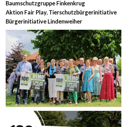
Baumschutzgruppe Finkenkrug
Aktion Fair Play, Tierschutzbürgerinitiative
Bürgerinitiative Lindenweiher