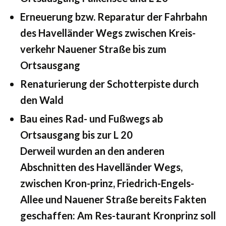
Erneuerung bzw. Reparatur der Fahrbahn
des Havelländer Wegs zwischen Kreis-
verkehr Nauener Straße bis zum
Ortsausgang
Renaturierung der Schotterpiste durch
den Wald
Bau eines Rad- und Fußwegs ab
Ortsausgang bis zur L 20
Derweil wurden an den anderen
Abschnitten des Havelländer Wegs,
zwischen Kron-prinz, Friedrich-Engels-
Allee und Nauener Straße bereits Fakten
geschaffen: Am Res-taurant Kronprinz soll