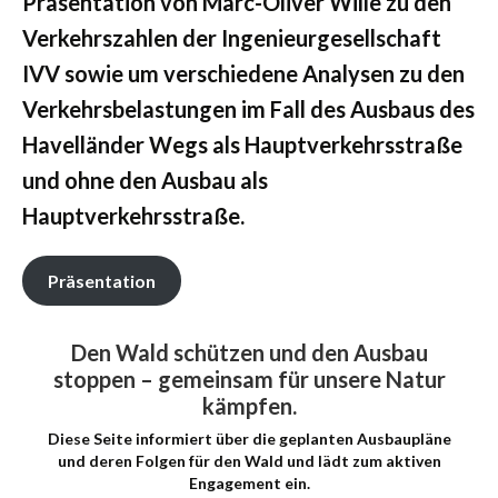
Präsentation von Marc-Oliver Wille zu den
Verkehrszahlen der Ingenieurgesellschaft
IVV sowie um verschiedene Analysen zu den
Verkehrsbelastungen im Fall des Ausbaus des
Havelländer Wegs als Hauptverkehrsstraße
und ohne den Ausbau als
Hauptverkehrsstraße.
Präsentation
Den Wald schützen und den Ausbau
stoppen – gemeinsam für unsere Natur
kämpfen.
Diese Seite informiert über die geplanten Ausbaupläne
und deren Folgen für den Wald und lädt zum aktiven
Engagement ein.