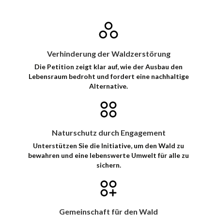
Verhinderung der Waldzerstörung
Die Petition zeigt klar auf, wie der Ausbau den
Lebensraum bedroht und fordert eine nachhaltige
Alternative.
Naturschutz durch Engagement
Unterstützen Sie die Initiative, um den Wald zu
bewahren und eine lebenswerte Umwelt für alle zu
sichern.
Gemeinschaft für den Wald