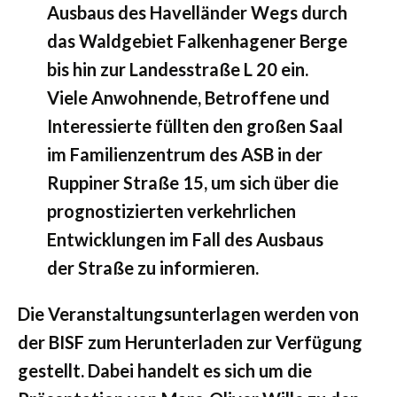
Ausbaus des Havelländer Wegs durch
das Waldgebiet Falkenhagener Berge
bis hin zur Landesstraße L 20 ein.
Viele Anwohnende, Betroffene und
Interessierte füllten den großen Saal
im Familienzentrum des ASB in der
Ruppiner Straße 15, um sich über die
prognostizierten verkehrlichen
Entwicklungen im Fall des Ausbaus
der Straße zu informieren.
Die Veranstaltungsunterlagen werden von
der BISF zum Herunterladen zur Verfügung
gestellt. Dabei handelt es sich um die