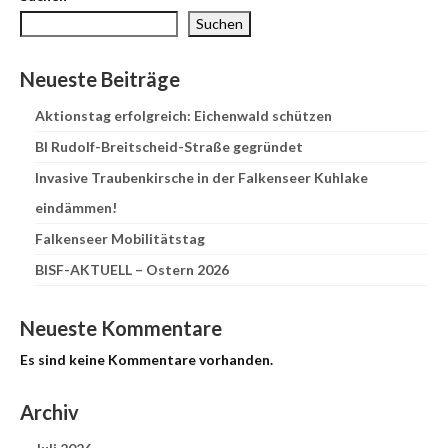
Suchen
Neueste Beiträge
Aktionstag erfolgreich: Eichenwald schützen
BI Rudolf-Breitscheid-Straße gegründet
Invasive Traubenkirsche in der Falkenseer Kuhlake
eindämmen!
Falkenseer Mobilitätstag
BISF-AKTUELL – Ostern 2026
Neueste Kommentare
Es sind keine Kommentare vorhanden.
Archiv