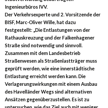
Ingenieurbüros IVV.
Der Verkehrsexperte und 2. Vorsitzende der
BISF, Marc-Oliver Wille, hat dazu
festgestellt: „Die Entlastungen von der
Rathauskreuzung und der Falkenhagener
Straße sind notwendig und sinnvoll.
Zusammen mit dem Landesbetrieb
Straßenwesen als Straßenlastträger muss
geprüft werden, wie eine innerstädtische
Entlastung erreicht werden kann. Die
Verlagerungswirkungen mit einem Ausbau
des Havelländer Wegs sind alternativen
Ansätzen gegenüberzustellen. Es ist zu
untersuchen, wie das Ziel auch mit weniger