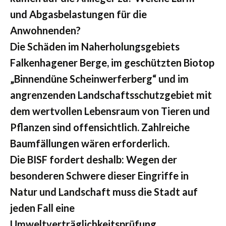
und Abgasbelastungen für die
Anwohnenden?
Die Schäden im Naherholungsgebiets
Falkenhagener Berge, im geschützten Biotop
„Binnendüne Scheinwerferberg“ und im
angrenzenden Landschaftsschutzgebiet mit
dem wertvollen Lebensraum von Tieren und
Pflanzen sind offensichtlich. Zahlreiche
Baumfällungen wären erforderlich.
Die BISF fordert deshalb: Wegen der
besonderen Schwere dieser Eingriffe in
Natur und Landschaft muss die Stadt auf
jeden Fall eine
Umweltverträglichkeitsprüfung