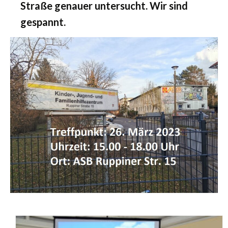
Straße genauer untersucht. Wir sind
gespannt.