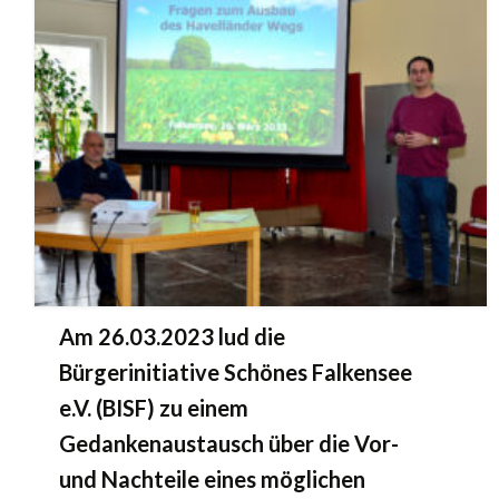
Am 26.03.2023 lud die
Bürgerinitiative Schönes Falkensee
e.V. (BISF) zu einem
Gedankenaustausch über die Vor-
und Nachteile eines möglichen