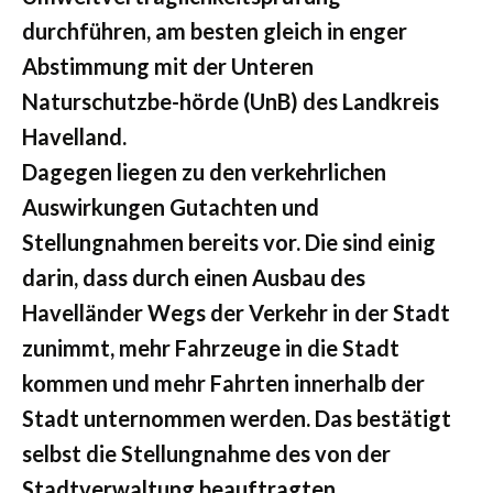
durchführen, am besten gleich in enger
Abstimmung mit der Unteren
Naturschutzbe-hörde (UnB) des Landkreis
Havelland.
Dagegen liegen zu den verkehrlichen
Auswirkungen Gutachten und
Stellungnahmen bereits vor. Die sind einig
darin, dass durch einen Ausbau des
Havelländer Wegs der Verkehr in der Stadt
zunimmt, mehr Fahrzeuge in die Stadt
kommen und mehr Fahrten innerhalb der
Stadt unternommen werden. Das bestätigt
selbst die Stellungnahme des von der
Stadtverwaltung beauftragten