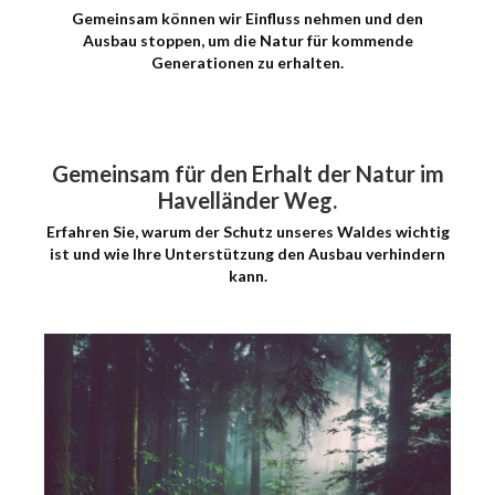
Gemeinsam können wir Einfluss nehmen und den
Ausbau stoppen, um die Natur für kommende
Generationen zu erhalten.
Gemeinsam für den Erhalt der Natur im
Havelländer Weg.
Erfahren Sie, warum der Schutz unseres Waldes wichtig
ist und wie Ihre Unterstützung den Ausbau verhindern
kann.