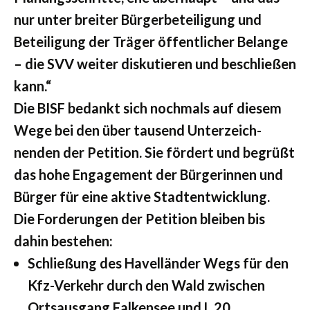
nur unter breiter Bürgerbeteiligung und
Beteiligung der Träger öffentlicher Belange
– die SVV weiter diskutieren und beschließen
kann.“
Die BISF bedankt sich nochmals auf diesem
Wege bei den über tausend Unterzeich-
nenden der Petition. Sie fördert und begrüßt
das hohe Engagement der Bürgerinnen und
Bürger für eine aktive Stadtentwicklung.
Die Forderungen der Petition bleiben bis
dahin bestehen:
Schließung des Havelländer Wegs für den
Kfz-Verkehr durch den Wald zwischen
Ortsausgang Falkensee und L 20