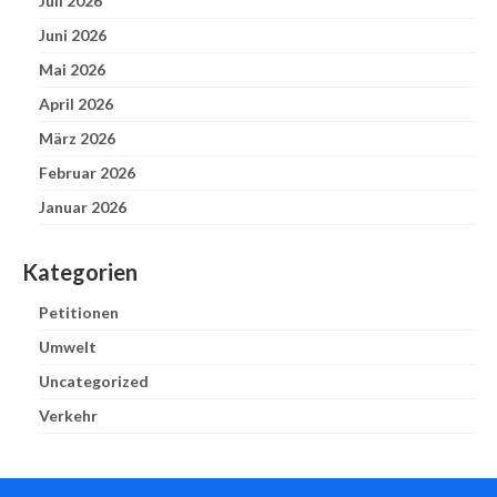
Juli 2026
Juni 2026
Mai 2026
April 2026
März 2026
Februar 2026
Januar 2026
Kategorien
Petitionen
Umwelt
Uncategorized
Verkehr