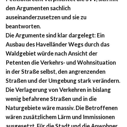
den Argumenten sachlich
auseinanderzusetzen und sie zu
beantworten.
Die Argumente sind klar dargelegt: Ein
Ausbau des Havelländer Wegs durch das
Waldgebiet würde nach Ansicht der
Petenten die Verkehrs- und Wohnsituation
in der Straße selbst, den angrenzenden
Straßen und der Umgebung stark verändern.
Die Verlagerung von Verkehren in bislang
wenig befahrene Straßen und in die
Naturgebiete wäre massiv. Die Betroffenen
wären zusätzlichem Lärm und Immissionen
ausgesetzt. Für die Stadt und die Anwohner