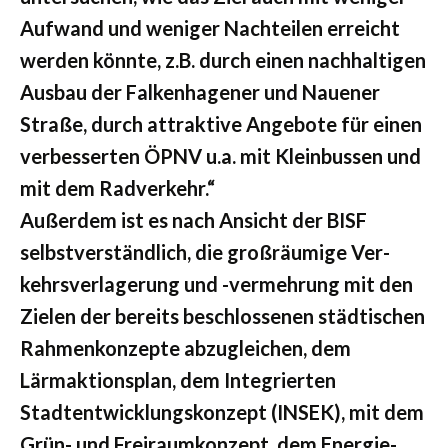
Aufwand und weniger Nachteilen erreicht
werden könnte, z.B. durch einen nachhaltigen
Ausbau der Falkenhagener und Nauener
Straße, durch attraktive Angebote für einen
verbesserten ÖPNV u.a. mit Kleinbussen und
mit dem Radverkehr.“
Außerdem ist es nach Ansicht der BISF
selbstverständlich, die großräumige Ver-
kehrsverlagerung und -vermehrung mit den
Zielen der bereits beschlossenen städtischen
Rahmenkonzepte abzugleichen, dem
Lärmaktionsplan, dem Integrierten
Stadtentwicklungskonzept (INSEK), mit dem
Grün- und Freiraumkonzept, dem Energie-