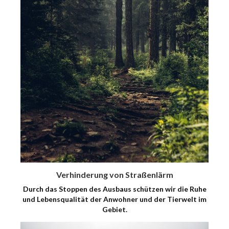
Verhinderung von Straßenlärm
Durch das Stoppen des Ausbaus schützen wir die Ruhe
und Lebensqualität der Anwohner und der Tierwelt im
Gebiet.