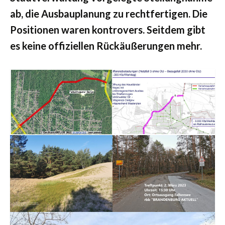
ab, die Ausbauplanung zu rechtfertigen. Die
Positionen waren kontrovers. Seitdem gibt
es keine offiziellen Rückäußerungen mehr.