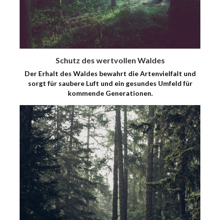
Schutz des wertvollen Waldes
Der Erhalt des Waldes bewahrt die Artenvielfalt und
sorgt für saubere Luft und ein gesundes Umfeld für
kommende Generationen.