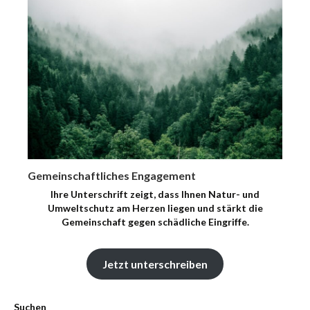
Gemeinschaftliches Engagement
Ihre Unterschrift zeigt, dass Ihnen Natur- und
Umweltschutz am Herzen liegen und stärkt die
Gemeinschaft gegen schädliche Eingriffe.
Jetzt unterschreiben
Suchen