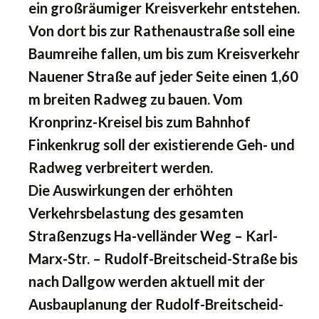
ein großräumiger Kreisverkehr entstehen.
Von dort bis zur Rathenaustraße soll eine
Baumreihe fallen, um bis zum Kreisverkehr
Nauener Straße auf jeder Seite einen 1,60
m breiten Radweg zu bauen. Vom
Kronprinz-Kreisel bis zum Bahnhof
Finkenkrug soll der existierende Geh- und
Radweg verbreitert werden.
Die Auswirkungen der erhöhten
Verkehrsbelastung des gesamten
Straßenzugs Ha-velländer Weg – Karl-
Marx-Str. – Rudolf-Breitscheid-Straße bis
nach Dallgow werden aktuell mit der
Ausbauplanung der Rudolf-Breitscheid-