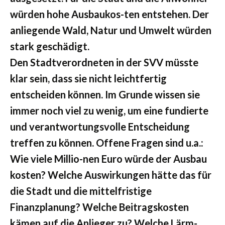
würden hohe Ausbaukos-ten entstehen. Der
anliegende Wald, Natur und Umwelt würden
stark geschädigt.
Den Stadtverordneten in der SVV müsste
klar sein, dass sie nicht leichtfertig
entscheiden können. Im Grunde wissen sie
immer noch viel zu wenig, um eine fundierte
und verantwortungsvolle Entscheidung
treffen zu können. Offene Fragen sind u.a.:
Wie viele Millio-nen Euro würde der Ausbau
kosten? Welche Auswirkungen hätte das für
die Stadt und die mittelfristige
Finanzplanung? Welche Beitragskosten
kämen auf die Anlieger zu? Welche Lärm-