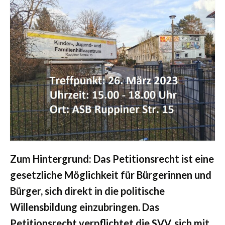
Zum Hintergrund: Das Petitionsrecht ist eine
gesetzliche Möglichkeit für Bürgerinnen und
Bürger, sich direkt in die politische
Willensbildung einzubringen. Das
Petitionsrecht verpflichtet die SVV, sich mit