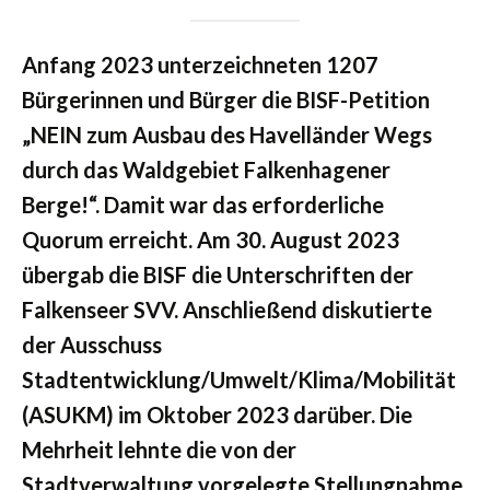
Anfang 2023 unterzeichneten 1207
Bürgerinnen und Bürger die BISF-Petition
„NEIN zum Ausbau des Havelländer Wegs
durch das Waldgebiet Falkenhagener
Berge!“. Damit war das erforderliche
Quorum erreicht. Am 30. August 2023
übergab die BISF die Unterschriften der
Falkenseer SVV. Anschließend diskutierte
der Ausschuss
Stadtentwicklung/Umwelt/Klima/Mobilität
(ASUKM) im Oktober 2023 darüber. Die
Mehrheit lehnte die von der
Stadtverwaltung vorgelegte Stellungnahme