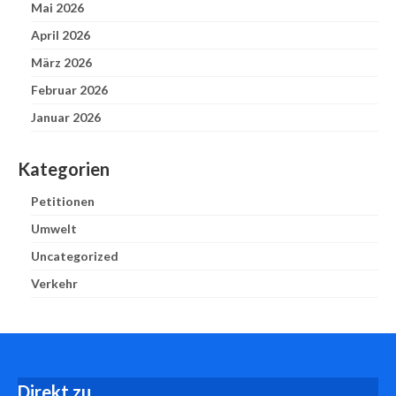
Mai 2026
April 2026
März 2026
Februar 2026
Januar 2026
Kategorien
Petitionen
Umwelt
Uncategorized
Verkehr
D
irekt zu