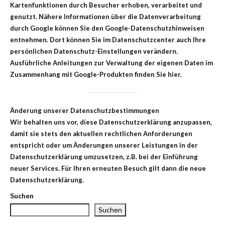
Kartenfunktionen durch Besucher erhoben, verarbeitet und
genutzt. Nähere Informationen über die Datenverarbeitung
durch Google können Sie den Google-Datenschutzhinweisen
entnehmen. Dort können Sie im Datenschutzcenter auch Ihre
persönlichen Datenschutz-Einstellungen verändern.
Ausführliche Anleitungen zur Verwaltung der eigenen Daten im
Zusammenhang mit Google-Produkten finden Sie hier.
Änderung unserer Datenschutzbestimmungen
Wir behalten uns vor, diese Datenschutzerklärung anzupassen,
damit sie stets den aktuellen rechtlichen Anforderungen
entspricht oder um Änderungen unserer Leistungen in der
Datenschutzerklärung umzusetzen, z.B. bei der Einführung
neuer Services. Für Ihren erneuten Besuch gilt dann die neue
Datenschutzerklärung.
Suchen
Suchen