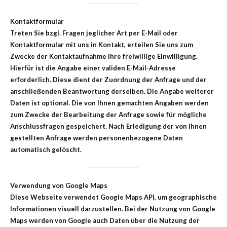
Kontaktformular
Treten Sie bzgl. Fragen jeglicher Art per E-Mail oder
Kontaktformular mit uns in Kontakt, erteilen Sie uns zum
Zwecke der Kontaktaufnahme Ihre freiwillige Einwilligung.
Hierfür ist die Angabe einer validen E-Mail-Adresse
erforderlich. Diese dient der Zuordnung der Anfrage und der
anschließenden Beantwortung derselben. Die Angabe weiterer
Daten ist optional. Die von Ihnen gemachten Angaben werden
zum Zwecke der Bearbeitung der Anfrage sowie für mögliche
Anschlussfragen gespeichert. Nach Erledigung der von Ihnen
gestellten Anfrage werden personenbezogene Daten
automatisch gelöscht.
Verwendung von Google Maps
Diese Webseite verwendet Google Maps API, um geographische
Informationen visuell darzustellen. Bei der Nutzung von Google
Maps werden von Google auch Daten über die Nutzung der