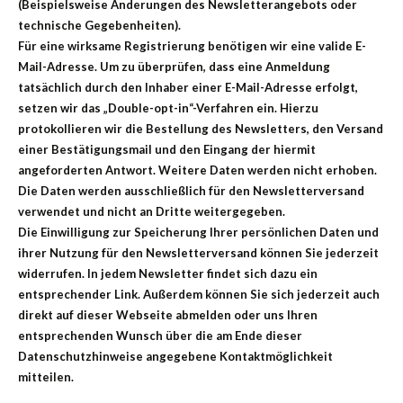
(Beispielsweise Änderungen des Newsletterangebots oder
technische Gegebenheiten).
Für eine wirksame Registrierung benötigen wir eine valide E-
Mail-Adresse. Um zu überprüfen, dass eine Anmeldung
tatsächlich durch den Inhaber einer E-Mail-Adresse erfolgt,
setzen wir das „Double-opt-in“-Verfahren ein. Hierzu
protokollieren wir die Bestellung des Newsletters, den Versand
einer Bestätigungsmail und den Eingang der hiermit
angeforderten Antwort. Weitere Daten werden nicht erhoben.
Die Daten werden ausschließlich für den Newsletterversand
verwendet und nicht an Dritte weitergegeben.
Die Einwilligung zur Speicherung Ihrer persönlichen Daten und
ihrer Nutzung für den Newsletterversand können Sie jederzeit
widerrufen. In jedem Newsletter findet sich dazu ein
entsprechender Link. Außerdem können Sie sich jederzeit auch
direkt auf dieser Webseite abmelden oder uns Ihren
entsprechenden Wunsch über die am Ende dieser
Datenschutzhinweise angegebene Kontaktmöglichkeit
mitteilen.