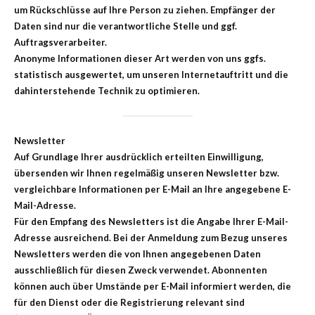
um Rückschlüsse auf Ihre Person zu ziehen. Empfänger der
Daten sind nur die verantwortliche Stelle und ggf.
Auftragsverarbeiter.
Anonyme Informationen dieser Art werden von uns ggfs.
statistisch ausgewertet, um unseren Internetauftritt und die
dahinterstehende Technik zu optimieren.
Newsletter
Auf Grundlage Ihrer ausdrücklich erteilten Einwilligung,
übersenden wir Ihnen regelmäßig unseren Newsletter bzw.
vergleichbare Informationen per E-Mail an Ihre angegebene E-
Mail-Adresse.
Für den Empfang des Newsletters ist die Angabe Ihrer E-Mail-
Adresse ausreichend. Bei der Anmeldung zum Bezug unseres
Newsletters werden die von Ihnen angegebenen Daten
ausschließlich für diesen Zweck verwendet. Abonnenten
können auch über Umstände per E-Mail informiert werden, die
für den Dienst oder die Registrierung relevant sind