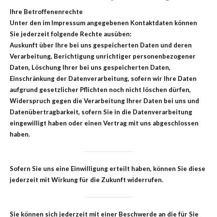
Ihre Betroffenenrechte
Unter den im Impressum angegebenen Kontaktdaten können
Sie jederzeit folgende Rechte ausüben:
Auskunft über Ihre bei uns gespeicherten Daten und deren
Verarbeitung, Berichtigung unrichtiger personenbezogener
Daten, Löschung Ihrer bei uns gespeicherten Daten,
Einschränkung der Datenverarbeitung, sofern wir Ihre Daten
aufgrund gesetzlicher Pflichten noch nicht löschen dürfen,
Widerspruch gegen die Verarbeitung Ihrer Daten bei uns und
Datenübertragbarkeit, sofern Sie in die Datenverarbeitung
eingewilligt haben oder einen Vertrag mit uns abgeschlossen
haben.
Sofern Sie uns eine Einwilligung erteilt haben, können Sie diese
jederzeit mit Wirkung für die Zukunft widerrufen.
Sie können sich jederzeit mit einer Beschwerde an die für Sie