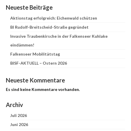
Neueste Beiträge
Aktionstag erfolgreich: Eichenwald schützen
BI Rudolf-Breitscheid-Straße gegründet
Invasive Traubenkirsche in der Falkenseer Kuhlake
eindämmen!
Falkenseer Mobilitätstag
BISF-AKTUELL – Ostern 2026
Neueste Kommentare
Es sind keine Kommentare vorhanden.
Archiv
Juli 2026
Juni 2026