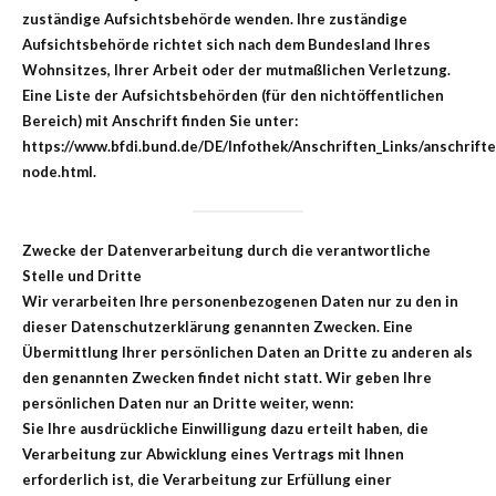
zuständige Aufsichtsbehörde wenden. Ihre zuständige
Aufsichtsbehörde richtet sich nach dem Bundesland Ihres
Wohnsitzes, Ihrer Arbeit oder der mutmaßlichen Verletzung.
Eine Liste der Aufsichtsbehörden (für den nichtöffentlichen
Bereich) mit Anschrift finden Sie unter:
https://www.bfdi.bund.de/DE/Infothek/Anschriften_Links/anschrifte
node.html.
Zwecke der Datenverarbeitung durch die verantwortliche
Stelle und Dritte
Wir verarbeiten Ihre personenbezogenen Daten nur zu den in
dieser Datenschutzerklärung genannten Zwecken. Eine
Übermittlung Ihrer persönlichen Daten an Dritte zu anderen als
den genannten Zwecken findet nicht statt. Wir geben Ihre
persönlichen Daten nur an Dritte weiter, wenn:
Sie Ihre ausdrückliche Einwilligung dazu erteilt haben, die
Verarbeitung zur Abwicklung eines Vertrags mit Ihnen
erforderlich ist, die Verarbeitung zur Erfüllung einer