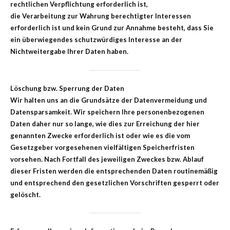
rechtlichen Verpflichtung erforderlich ist,
die Verarbeitung zur Wahrung berechtigter Interessen
erforderlich ist und kein Grund zur Annahme besteht, dass Sie
ein überwiegendes schutzwürdiges Interesse an der
Nichtweitergabe Ihrer Daten haben.
Löschung bzw. Sperrung der Daten
Wir halten uns an die Grundsätze der Datenvermeidung und
Datensparsamkeit. Wir speichern Ihre personenbezogenen
Daten daher nur so lange, wie dies zur Erreichung der hier
genannten Zwecke erforderlich ist oder wie es die vom
Gesetzgeber vorgesehenen vielfältigen Speicherfristen
vorsehen. Nach Fortfall des jeweiligen Zweckes bzw. Ablauf
dieser Fristen werden die entsprechenden Daten routinemäßig
und entsprechend den gesetzlichen Vorschriften gesperrt oder
gelöscht.