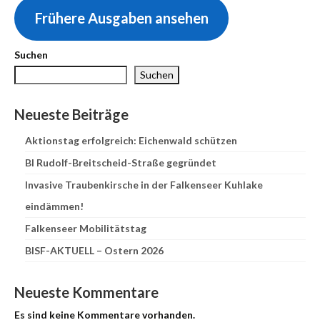
Frühere Ausgaben ansehen
Suchen
Suchen
Neueste Beiträge
Aktionstag erfolgreich: Eichenwald schützen
BI Rudolf-Breitscheid-Straße gegründet
Invasive Traubenkirsche in der Falkenseer Kuhlake
eindämmen!
Falkenseer Mobilitätstag
BISF-AKTUELL – Ostern 2026
Neueste Kommentare
Es sind keine Kommentare vorhanden.