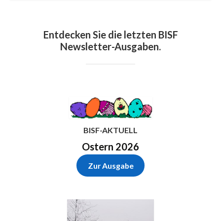
Entdecken Sie die letzten BISF
Newsletter-Ausgaben.
BISF-AKTUELL
Ostern 2026
Zur Ausgabe