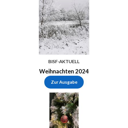
BISF-AKTUELL
Weihnachten 2024
Zur Ausgabe