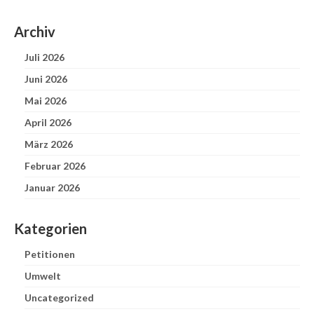
Archiv
Juli 2026
Juni 2026
Mai 2026
April 2026
März 2026
Februar 2026
Januar 2026
Kategorien
Petitionen
Umwelt
Uncategorized