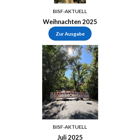
BISF-AKTUELL
Weihnachten 2025
Zur Ausgabe
BISF-AKTUELL
Juli 2025