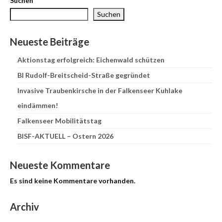
Suchen
Suchen
Neueste Beiträge
Aktionstag erfolgreich: Eichenwald schützen
BI Rudolf-Breitscheid-Straße gegründet
Invasive Traubenkirsche in der Falkenseer Kuhlake
eindämmen!
Falkenseer Mobilitätstag
BISF-AKTUELL – Ostern 2026
Neueste Kommentare
Es sind keine Kommentare vorhanden.
Archiv