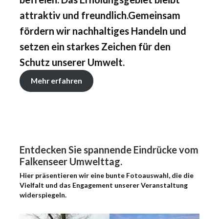
attraktiv und freundlich.Gemeinsam
fördern wir nachhaltiges Handeln und
setzen ein starkes Zeichen für den
Schutz unserer Umwelt.
Mehr erfahren
Entdecken Sie spannende Eindrücke vom
Falkenseer Umwelttag.
Hier präsentieren wir eine bunte Fotoauswahl, die die
Vielfalt und das Engagement unserer Veranstaltung
widerspiegeln.