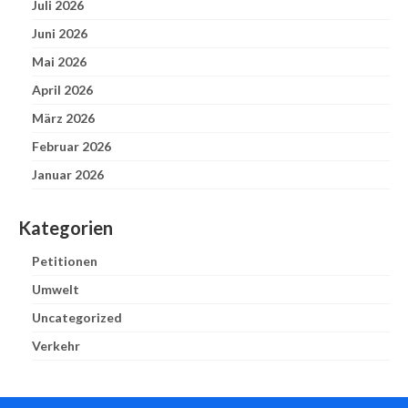
Juli 2026
Juni 2026
Mai 2026
April 2026
März 2026
Februar 2026
Januar 2026
Kategorien
Petitionen
Umwelt
Uncategorized
Verkehr