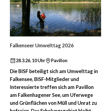
Falkenseer Umwelttag 2026
28.3.26, 10 Uhr
Pavillon
Die BISF beteiligt sich am Umwelttag in
Falkensee, BISF-Mitglieder und
Interessierte treffen sich am Pavillon
am Falkenhagener See, um Uferwege
und Grünflächen von Müll und Unrat zu
befreien. Das Erholungsgebiet bleibt