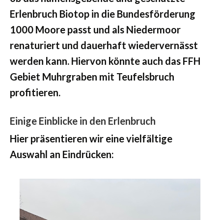
Erlenbruch Biotop in die Bundesförderung
1000 Moore passt und als Niedermoor
renaturiert und dauerhaft wiedervernässt
werden kann. Hiervon könnte auch das FFH
Gebiet Muhrgraben mit Teufelsbruch
profitieren.
Einige Einblicke in den Erlenbruch
Hier präsentieren wir eine vielfältige
Auswahl an Eindrücken: