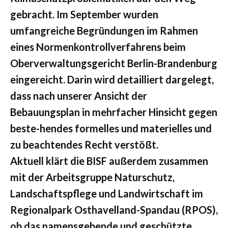
gebracht. Im September wurden
umfangreiche Begründungen im Rahmen
eines Normenkontrollverfahrens beim
Oberverwaltungsgericht Berlin-Brandenburg
eingereicht. Darin wird detailliert dargelegt,
dass nach unserer Ansicht der
Bebauungsplan in mehrfacher Hinsicht gegen
beste-hendes formelles und materielles und
zu beachtendes Recht verstößt.
Aktuell klärt die BISF außerdem zusammen
mit der Arbeitsgruppe Naturschutz,
Landschaftspflege und Landwirtschaft im
Regionalpark Osthavelland-Spandau (RPOS),
ob das namensgebende und geschützte