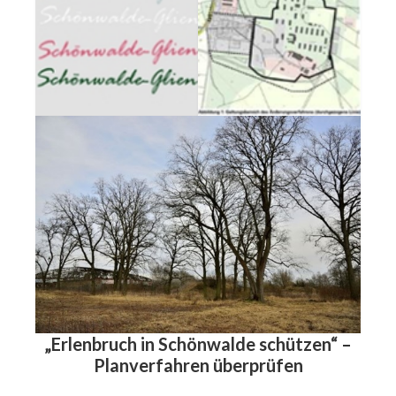
„Erlenbruch in Schönwalde schützen“ –
Planverfahren überprüfen