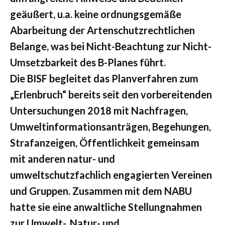
geäußert, u.a. keine ordnungsgemäße
Abarbeitung der Artenschutzrechtlichen
Belange, was bei Nicht-Beachtung zur Nicht-
Umsetzbarkeit des B-Planes führt.
Die BISF begleitet das Planverfahren zum
„Erlenbruch“ bereits seit den vorbereitenden
Untersuchungen 2018 mit Nachfragen,
Umweltinformationsanträgen, Begehungen,
Strafanzeigen, Öffentlichkeit gemeinsam
mit anderen natur- und
umweltschutzfachlich engagierten Vereinen
und Gruppen. Zusammen mit dem NABU
hatte sie eine anwaltliche Stellungnahmen
zur Umwelt-, Natur- und