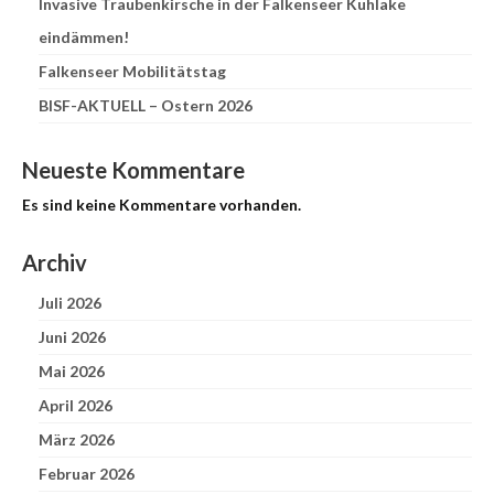
Invasive Traubenkirsche in der Falkenseer Kuhlake
eindämmen!
Falkenseer Mobilitätstag
BISF-AKTUELL – Ostern 2026
Neueste Kommentare
Es sind keine Kommentare vorhanden.
Archiv
Juli 2026
Juni 2026
Mai 2026
April 2026
März 2026
Februar 2026