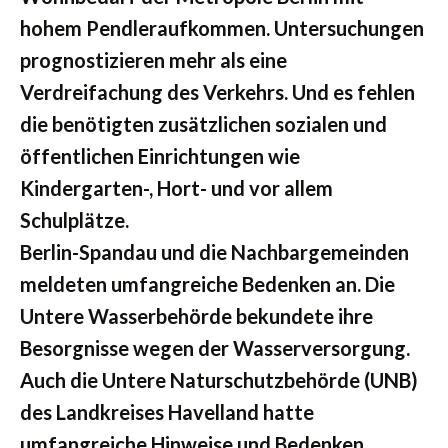
hohem Pendleraufkommen. Untersuchungen
prognostizieren mehr als eine
Verdreifachung des Verkehrs. Und es fehlen
die benötigten zusätzlichen sozialen und
öffentlichen Einrichtungen wie
Kindergarten-, Hort- und vor allem
Schulplätze.
Berlin-Spandau und die Nachbargemeinden
meldeten umfangreiche Bedenken an. Die
Untere Wasserbehörde bekundete ihre
Besorgnisse wegen der Wasserversorgung.
Auch die Untere Naturschutzbehörde (UNB)
des Landkreises Havelland hatte
umfangreiche Hinweise und Bedenken