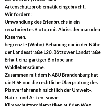
Artenschutzproblematik eingebracht.
Wir fordern:
Umwandlung des Erlenbruchs in ein
renaturiertes Biotop mit Abriss der maroden
Kasernen.
begrenzte (Wohn)-Bebauung nur in der Nähe
der Landesstraße L20, Bötzower Landstraße
Erhalt einzigartiger Biotope und
Waldlebensräume.
Zusammen mit dem NABU Brandenburg hat
die BISF nun die rechtliche Überprüfung des
Planverfahrens hinsichtlich der Umwelt-,
Natur- und Ar-ten- sowie
Klimaschutzproblematiken auf den Weg