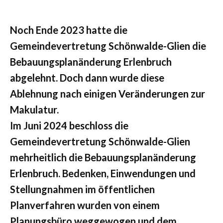
Noch Ende 2023 hatte die
Gemeindevertretung Schönwalde-Glien die
Bebauungsplanänderung Erlenbruch
abgelehnt. Doch dann wurde diese
Ablehnung nach einigen Veränderungen zur
Makulatur.
Im Juni 2024 beschloss die
Gemeindevertretung Schönwalde-Glien
mehrheitlich die Bebauungsplanänderung
Erlenbruch. Bedenken, Einwendungen und
Stellungnahmen im öffentlichen
Planverfahren wurden von einem
Planungsbüro weggewogen und dem