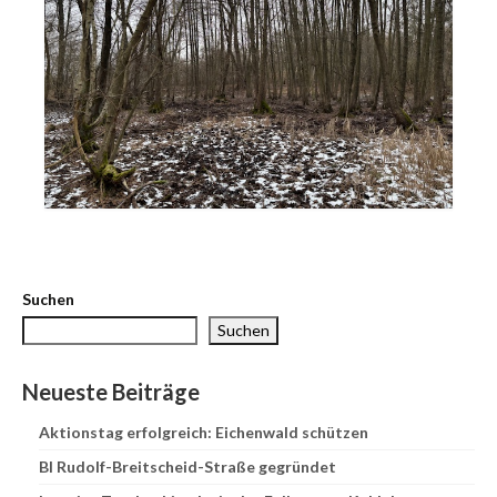
Suchen
Suchen
Neueste Beiträge
Aktionstag erfolgreich: Eichenwald schützen
BI Rudolf-Breitscheid-Straße gegründet