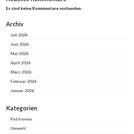
Es sind keine Kommentare vorhanden.
Archiv
Juli 2026
Juni 2026
Mai 2026
April 2026
März 2026
Februar 2026
Januar 2026
Kategorien
Petitionen
Umwelt