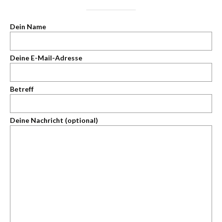
Dein Name
Deine E-Mail-Adresse
Betreff
Deine Nachricht (optional)