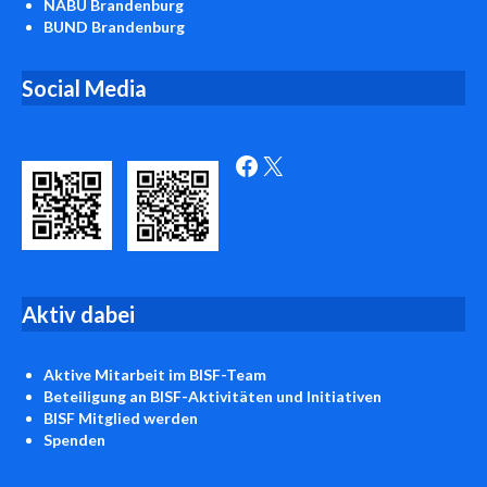
NABU Brandenburg
BUND Brandenburg
Social Media
Facebook
X
Aktiv
dabei
Aktive Mitarbeit
im BISF-Team
Beteiligung an BISF-Aktivitäten und Initiativen
BISF
Mitglied werden
Spenden