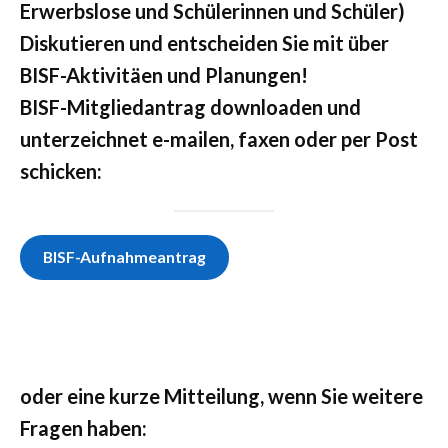
Erwerbslose und Schülerinnen und Schüler)
Diskutieren und entscheiden Sie mit über
BISF-Aktivitäen und Planungen!
BISF-Mitgliedantrag downloaden und
unterzeichnet e-mailen, faxen oder per Post
schicken:
BISF-Aufnahmeantrag
oder eine kurze Mitteilung, wenn Sie weitere
Fragen haben: