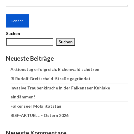
Suchen
Suchen
Neueste Beiträge
Aktionstag erfolgreich: Eichenwald schützen
BI Rudolf-Breitscheid-Straße gegründet
Invasive Traubenkirsche in der Falkenseer Kuhlake
eindämmen!
Falkenseer Mobilitätstag
BISF-AKTUELL – Ostern 2026
Neueste Kommentare