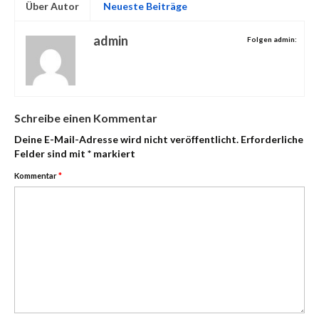
Über Autor
Neueste Beiträge
admin
Folgen admin:
Schreibe einen Kommentar
Deine E-Mail-Adresse wird nicht veröffentlicht.
Erforderliche
Felder sind mit
*
markiert
Kommentar
*