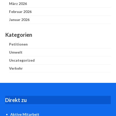
März 2026
Februar 2026
Januar 2026
Kategorien
Petitionen
Umwelt
Uncategorized
Verkehr
D
irekt zu
Aktive Mitarbeit