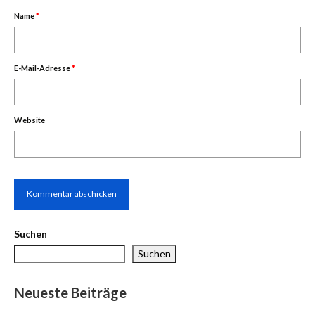
Name
*
E-Mail-Adresse
*
Website
Suchen
Suchen
Neueste Beiträge