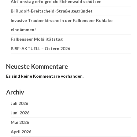
Aktionstag erfolgreich: Eichenwald schützen
BI Rudolf-Breitscheid-Straße gegründet
Invasive Traubenkirsche in der Falkenseer Kuhlake
eindämmen!
Falkenseer Mobilitätstag
BISF-AKTUELL – Ostern 2026
Neueste Kommentare
Es sind keine Kommentare vorhanden.
Archiv
Juli 2026
Juni 2026
Mai 2026
April 2026